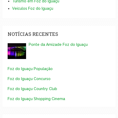
Turismo em Foz do Iguaçu
Veículos Foz do Iguaçu
NOTÍCIAS RECENTES
Ponte da Amizade Foz do Iguaçu
Foz do Iguaçu População
Foz do Iguaçu Concurso
Foz do Iguaçu Country Club
Foz do Iguaçu Shopping Cinema