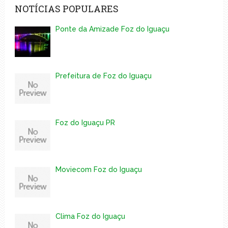
NOTÍCIAS POPULARES
Ponte da Amizade Foz do Iguaçu
Prefeitura de Foz do Iguaçu
Foz do Iguaçu PR
Moviecom Foz do Iguaçu
Clima Foz do Iguaçu