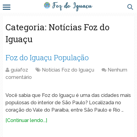
Categoria:
Notícias Foz do
Iguaçu
Foz do Iguaçu População
guiafoz
Notícias Foz do Iguaçu
Nenhum
comentário
Você sabia que Foz do Iguaçu é uma das cidades mais
populosas do interior de São Paulo? Localizada no
coração do Vale do Paraíba, entre São Paulo e Rio …
[Continuar lendo...]