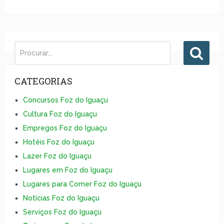
CATEGORIAS
Concursos Foz do Iguaçu
Cultura Foz do Iguaçu
Empregos Foz do Iguaçu
Hotéis Foz do Iguaçu
Lazer Foz do Iguaçu
Lugares em Foz do Iguaçu
Lugares para Comer Foz do Iguaçu
Notícias Foz do Iguaçu
Serviços Foz do Iguaçu