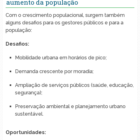
aumento da população
Com o crescimento populacional, surgem também
alguns desafios para os gestores públicos e para a
população:
Desafios:
Mobilidade urbana em horários de pico;
Demanda crescente por moradia;
Ampliação de serviços públicos (saúde, educação,
segurança);
Preservação ambiental e planejamento urbano
sustentável.
Oportunidades: