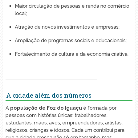
Maior circulação de pessoas e renda no comércio
local;
Atração de novos investimentos e empresas;
Ampliação de programas sociais e educacionais;
Fortalecimento da cultura e da economia criativa.
A cidade além dos números
A
população de Foz do Iguaçu
é formada por
pessoas com histórias únicas: trabalhadores,
estudantes, mães, avós, empreendedores, artistas,
religiosos, crianças e idosos. Cada um contribui para
que a cidade cresça não só em tamanho, mas