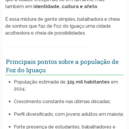
também em
identidade, cultura e afeto
.
É essa mistura de gente simples, batalhadora e cheia
de sonhos que faz de Foz do Iguaçu uma cidade
acolhedora e cheia de possibilidades.
Principais pontos sobre a população de
Foz do Iguaçu
População estimada de
325 mil habitantes
em
2024;
Crescimento constante nas últimas décadas;
Perfil diversificado, com jovens adultos em maioria;
Forte presença de estudantes, trabalhadores e