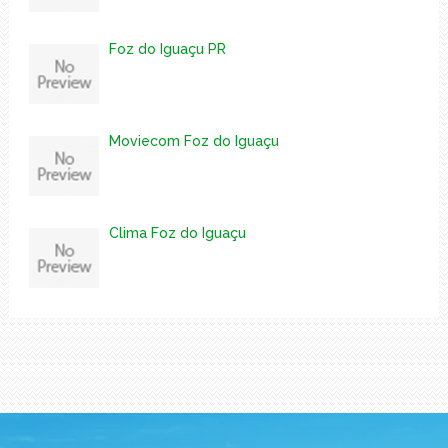
Foz do Iguaçu PR
Moviecom Foz do Iguaçu
Clima Foz do Iguaçu