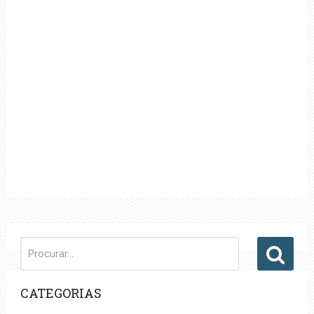
CATEGORIAS