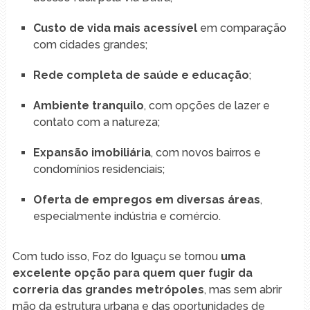
Custo de vida mais acessível
em comparação
com cidades grandes;
Rede completa de saúde e educação
;
Ambiente tranquilo
, com opções de lazer e
contato com a natureza;
Expansão imobiliária
, com novos bairros e
condomínios residenciais;
Oferta de empregos em diversas áreas
,
especialmente indústria e comércio.
Com tudo isso, Foz do Iguaçu se tornou
uma
excelente opção para quem quer fugir da
correria das grandes metrópoles
, mas sem abrir
mão da estrutura urbana e das oportunidades de