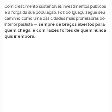
Com crescimento sustentável, investimentos públicos
e a força da sua população, Foz do Iguaçu segue seu
caminho como uma das cidades mais promissoras do
interior paulista —
sempre de braços abertos para
quem chega, e com raízes fortes de quem nunca
quis ir embora.