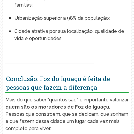
famílias;
Urbanização superior a 98% da população;
Cidade atrativa por sua localização, qualidade de
vida e oportunidades.
Conclusão: Foz do Iguaçu é feita de
pessoas que fazem a diferença
Mais do que saber “quantos são”, é importante valorizar
quem são os moradores de Foz do Iguaçu
.
Pessoas que constroem, que se dedicam, que sonham
e que fazem dessa cidade um lugar cada vez mais
completo para viver.