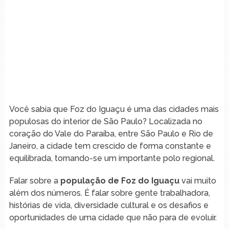
Você sabia que Foz do Iguaçu é uma das cidades mais
populosas do interior de São Paulo? Localizada no
coração do Vale do Paraíba, entre São Paulo e Rio de
Janeiro, a cidade tem crescido de forma constante e
equilibrada, tornando-se um importante polo regional.
Falar sobre a
população de Foz do Iguaçu
vai muito
além dos números. É falar sobre gente trabalhadora,
histórias de vida, diversidade cultural e os desafios e
oportunidades de uma cidade que não para de evoluir.