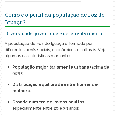
Como é o perfil da população de Foz do
Iguaçu?
Diversidade, juventude e desenvolvimento
A população de Foz do Iguaçu é formada por
diferentes perfis sociais, econômicos e culturais. Veja
algumas características marcantes:
População majoritariamente urbana
(acima de
98%);
Distribuição equilibrada entre homens e
mulheres
;
Grande número de jovens adultos
,
especialmente entre 20 e 39 anos;