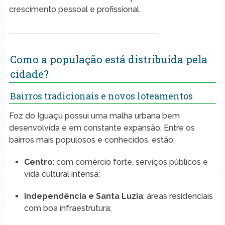
crescimento pessoal e profissional.
Como a população está distribuída pela
cidade?
Bairros tradicionais e novos loteamentos
Foz do Iguaçu possui uma malha urbana bem
desenvolvida e em constante expansão. Entre os
bairros mais populosos e conhecidos, estão:
Centro
: com comércio forte, serviços públicos e
vida cultural intensa;
Independência e Santa Luzia
: áreas residenciais
com boa infraestrutura;