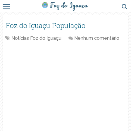
Foz do Iguaçu População
Notícias Foz do Iguaçu
Nenhum comentário