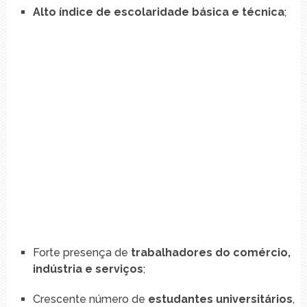
Alto índice de escolaridade básica e técnica
;
Forte presença de
trabalhadores do comércio,
indústria e serviços
;
Crescente número de
estudantes universitários
,