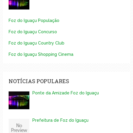
Foz do Iguaçu População
Foz do Iguaçu Concurso
Foz do Iguaçu Country Club
Foz do Iguaçu Shopping Cinema
NOTÍCIAS POPULARES
Ponte da Amizade Foz do Iguaçu
Prefeitura de Foz do Iguaçu