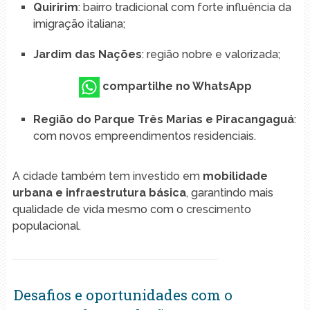
Quiririm
: bairro tradicional com forte influência da
imigração italiana;
Jardim das Nações
: região nobre e valorizada;
compartilhe no WhatsApp
Região do Parque Três Marias e Piracangaguá
:
com novos empreendimentos residenciais.
A cidade também tem investido em
mobilidade
urbana e infraestrutura básica
, garantindo mais
qualidade de vida mesmo com o crescimento
populacional.
Desafios e oportunidades com o