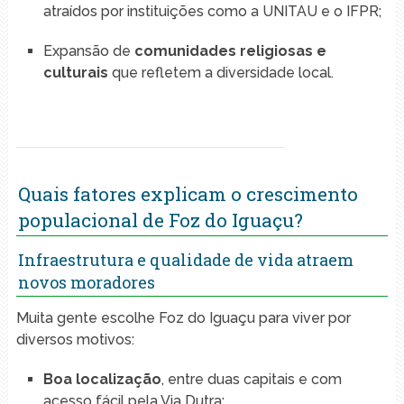
atraídos por instituições como a UNITAU e o IFPR;
Expansão de
comunidades religiosas e
culturais
que refletem a diversidade local.
Quais fatores explicam o crescimento
populacional de Foz do Iguaçu?
Infraestrutura e qualidade de vida atraem
novos moradores
Muita gente escolhe Foz do Iguaçu para viver por
diversos motivos:
Boa localização
, entre duas capitais e com
acesso fácil pela Via Dutra;