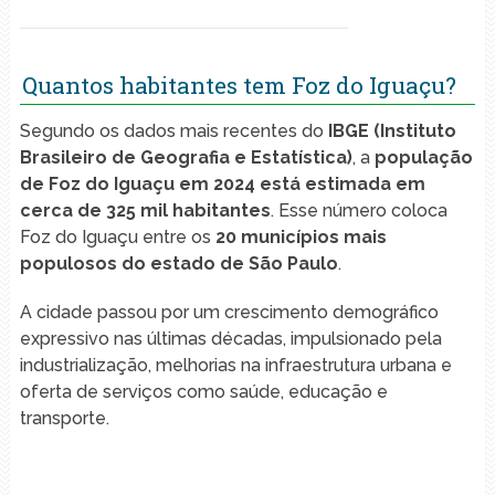
Quantos habitantes tem Foz do Iguaçu?
Segundo os dados mais recentes do
IBGE (Instituto
Brasileiro de Geografia e Estatística)
, a
população
de Foz do Iguaçu em 2024 está estimada em
cerca de 325 mil habitantes
. Esse número coloca
Foz do Iguaçu entre os
20 municípios mais
populosos do estado de São Paulo
.
A cidade passou por um crescimento demográfico
expressivo nas últimas décadas, impulsionado pela
industrialização, melhorias na infraestrutura urbana e
oferta de serviços como saúde, educação e
transporte.