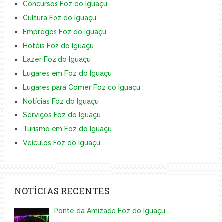
Concursos Foz do Iguaçu
Cultura Foz do Iguaçu
Empregos Foz do Iguaçu
Hotéis Foz do Iguaçu
Lazer Foz do Iguaçu
Lugares em Foz do Iguaçu
Lugares para Comer Foz do Iguaçu
Notícias Foz do Iguaçu
Serviços Foz do Iguaçu
Turismo em Foz do Iguaçu
Veículos Foz do Iguaçu
NOTÍCIAS RECENTES
Ponte da Amizade Foz do Iguaçu